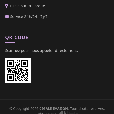
L Isle-sur-la-Sorgue
Service 24h/24 - 7j/7
QR CODE
Scannez pour nous appeler directement.
© Copyright 2026
CIGALE EVASION
. Tous droits réservés.
Création par