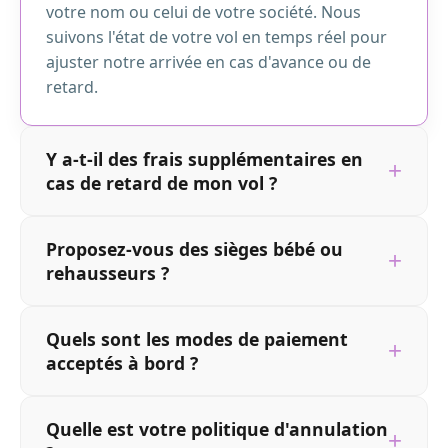
votre nom ou celui de votre société. Nous
suivons l'état de votre vol en temps réel pour
ajuster notre arrivée en cas d'avance ou de
retard.
Y a-t-il des frais supplémentaires en
cas de retard de mon vol ?
Proposez-vous des sièges bébé ou
rehausseurs ?
Quels sont les modes de paiement
acceptés à bord ?
Quelle est votre politique d'annulation