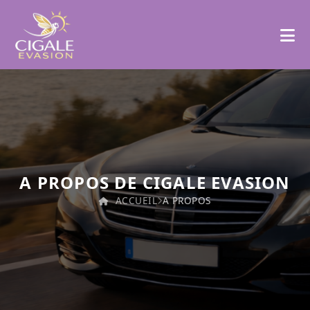
A PROPOS DE CIGALE EVASION
ACCUEIL
A PROPOS