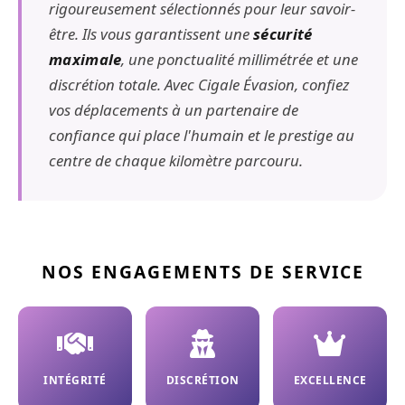
rigoureusement sélectionnés pour leur savoir-
être. Ils vous garantissent une
sécurité
maximale
, une ponctualité millimétrée et une
discrétion totale. Avec Cigale Évasion, confiez
vos déplacements à un partenaire de
confiance qui place l'humain et le prestige au
centre de chaque kilomètre parcouru.
NOS ENGAGEMENTS DE SERVICE
INTÉGRITÉ
DISCRÉTION
EXCELLENCE