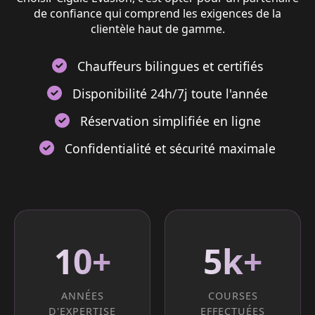
de confiance qui comprend les exigences de la
clientèle haut de gamme.
Chauffeurs bilingues et certifiés
Disponibilité 24h/7j toute l'année
Réservation simplifiée en ligne
Confidentialité et sécurité maximale
10+
5k+
ANNÉES
COURSES
D'EXPERTISE
EFFECTUÉES