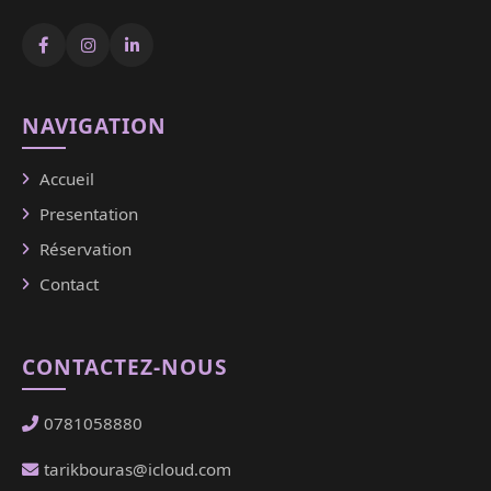
NAVIGATION
Accueil
Presentation
Réservation
Contact
CONTACTEZ-NOUS
0781058880
tarikbouras@icloud.com