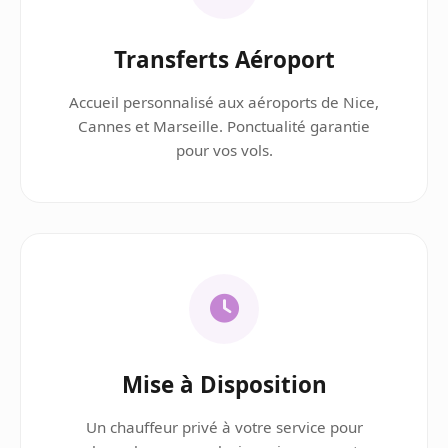
Transferts Aéroport
Accueil personnalisé aux aéroports de Nice,
Cannes et Marseille. Ponctualité garantie
pour vos vols.
Mise à Disposition
Un chauffeur privé à votre service pour