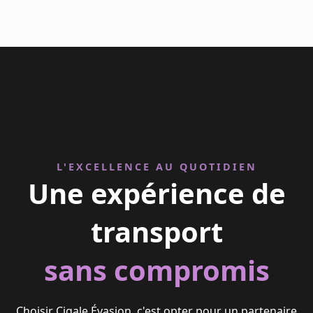
L'EXCELLENCE AU QUOTIDIEN
Une expérience de
transport
sans compromis
Choisir Cigale Évasion, c'est opter pour un partenaire