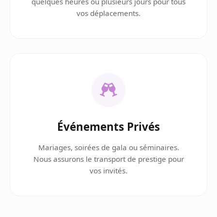
quelques heures ou plusieurs jours pour tous
vos déplacements.
Événements Privés
Mariages, soirées de gala ou séminaires.
Nous assurons le transport de prestige pour
vos invités.