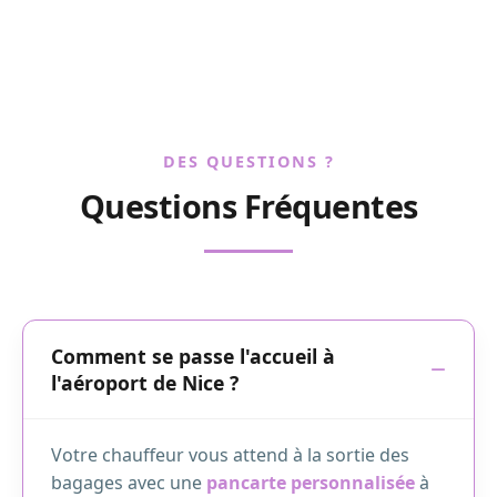
DES QUESTIONS ?
Questions Fréquentes
Comment se passe l'accueil à
l'aéroport de Nice ?
Votre chauffeur vous attend à la sortie des
bagages avec une
pancarte personnalisée
à