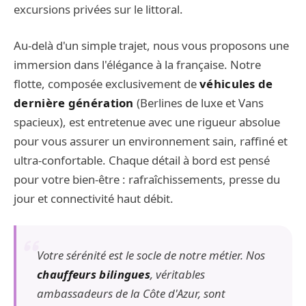
excursions privées sur le littoral.
Au-delà d'un simple trajet, nous vous proposons une
immersion dans l'élégance à la française. Notre
flotte, composée exclusivement de
véhicules de
dernière génération
(Berlines de luxe et Vans
spacieux), est entretenue avec une rigueur absolue
pour vous assurer un environnement sain, raffiné et
ultra-confortable. Chaque détail à bord est pensé
pour votre bien-être : rafraîchissements, presse du
jour et connectivité haut débit.
Votre sérénité est le socle de notre métier. Nos
chauffeurs bilingues
, véritables
ambassadeurs de la Côte d'Azur, sont