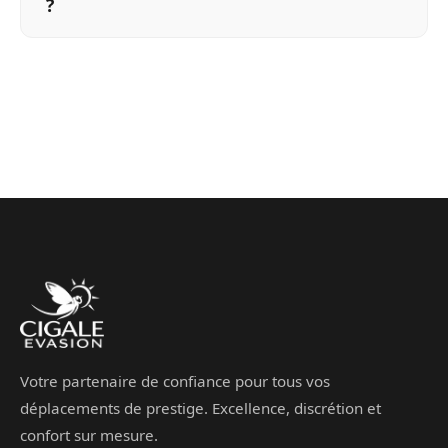
?
Votre partenaire de confiance pour tous vos
déplacements de prestige. Excellence, discrétion et
confort sur mesure.