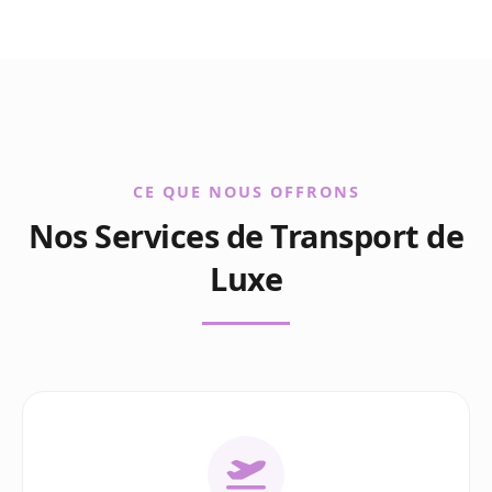
CE QUE NOUS OFFRONS
Nos Services de Transport de
Luxe