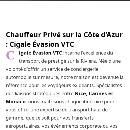
Chauffeur Privé sur la Côte d'Azur
: Cigale Évasion VTC
C
igale Évasion VTC
incarne l'excellence du
transport de prestige sur la Riviera. Née d'une
volonté d'offrir un service de conciergerie
automobile sur mesure, notre maison est devenue la
référence pour les voyageurs exigeants. Spécialistes
des liaisons stratégiques entre
Nice, Cannes et
Monaco
, nous maîtrisons chaque itinéraire pour
vous offrir une expertise de transport haut de
gamme, que ce soit pour vos transferts
aéroportuaires, vos événements corporate ou vos