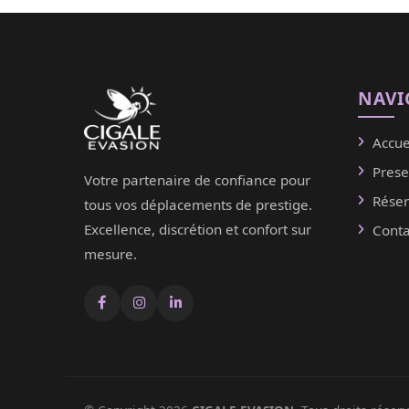
NAVI
Accue
Prese
Votre partenaire de confiance pour
Réser
tous vos déplacements de prestige.
Excellence, discrétion et confort sur
Conta
mesure.