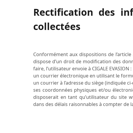
Rectification des i
collectées
Conformément aux dispositions de l’article 34
dispose d’un droit de modification des don
faire, l’utilisateur envoie à
CIGALE EVASION
:
un courrier électronique en utilisant le form
un courrier à l’adresse du siège (indiquée c
ses coordonnées physiques et/ou électroniq
disposerait en tant qu’utilisateur du site 
dans des délais raisonnables à compter de la