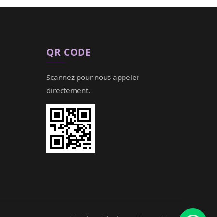
QR CODE
Scannez pour nous appeler
directement.