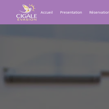
Accueil
Presentation
Réservatio