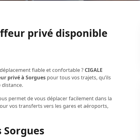
ffeur privé disponible
déplacement fiable et confortable ?
CIGALE
ur privé à Sorgues
pour tous vos trajets, qu’ils
 distance.
us permet de vous déplacer facilement dans la
ur vos transferts vers les gares et aéroports,
s Sorgues