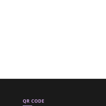
QR CODE