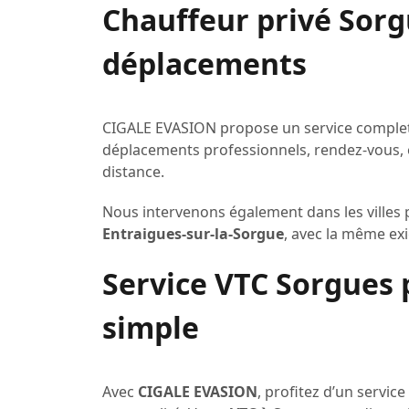
Chauffeur privé Sorg
déplacements
CIGALE EVASION propose un service comple
déplacements professionnels, rendez-vous, 
distance.
Nous intervenons également dans les ville
Entraigues-sur-la-Sorgue
, avec la même exi
Service VTC Sorgues
simple
Avec
CIGALE EVASION
, profitez d’un servic