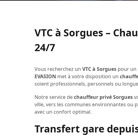
VTC à Sorgues – Chau
24/7
Vous recherchez un
VTC à Sorgues
pour un 
EVASION
met à votre disposition un
chauffe
soient professionnels, personnels ou longue
Notre service de
chauffeur privé Sorgues
vo
ville, vers les communes environnantes ou po
avec un confort optimal.
Transfert gare depui