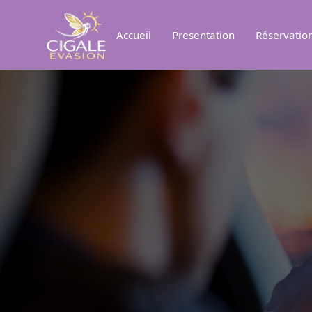
Accueil
Presentation
Réservatio