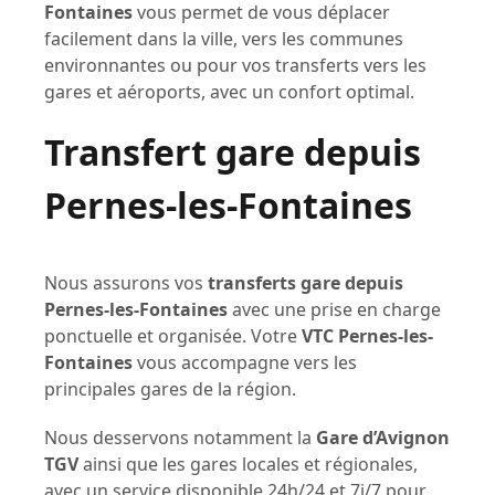
Fontaines
vous permet de vous déplacer
facilement dans la ville, vers les communes
environnantes ou pour vos transferts vers les
gares et aéroports, avec un confort optimal.
Transfert gare depuis
Pernes-les-Fontaines
Nous assurons vos
transferts gare depuis
Pernes-les-Fontaines
avec une prise en charge
ponctuelle et organisée. Votre
VTC Pernes-les-
Fontaines
vous accompagne vers les
principales gares de la région.
Nous desservons notamment la
Gare d’Avignon
TGV
ainsi que les gares locales et régionales,
avec un service disponible 24h/24 et 7j/7 pour