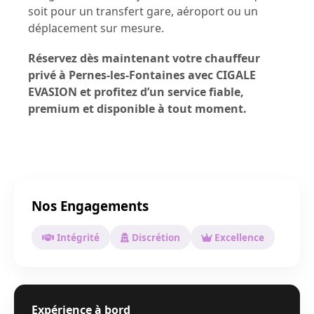
soit pour un transfert gare, aéroport ou un
déplacement sur mesure.
Réservez dès maintenant votre chauffeur
privé à Pernes-les-Fontaines avec CIGALE
EVASION et profitez d’un service fiable,
premium et disponible à tout moment.
Nos Engagements
Intégrité
Discrétion
Excellence
Expérience à bord