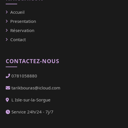
Accueil
Presentation
Réservation
Contact
CONTACTEZ-NOUS
0781058880
tarikbouras@icloud.com
L Isle-sur-la-Sorgue
Service 24h/24 - 7j/7