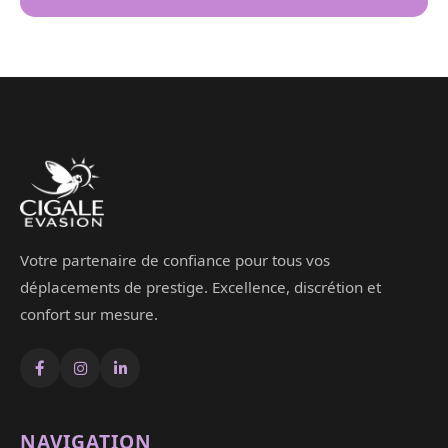
Votre partenaire de confiance pour tous vos
déplacements de prestige. Excellence, discrétion et
confort sur mesure.
NAVIGATION