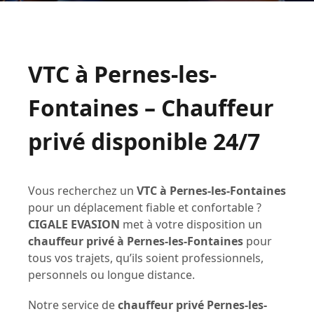
VTC à Pernes-les-
Fontaines – Chauffeur
privé disponible 24/7
Vous recherchez un
VTC à Pernes-les-Fontaines
pour un déplacement fiable et confortable ?
CIGALE EVASION
met à votre disposition un
chauffeur privé à Pernes-les-Fontaines
pour
tous vos trajets, qu’ils soient professionnels,
personnels ou longue distance.
Notre service de
chauffeur privé Pernes-les-