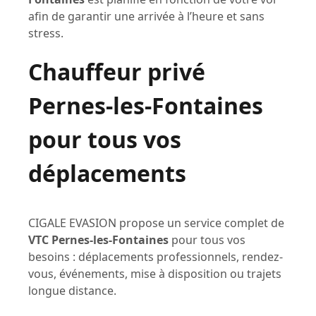
afin de garantir une arrivée à l’heure et sans
stress.
Chauffeur privé
Pernes-les-Fontaines
pour tous vos
déplacements
CIGALE EVASION propose un service complet de
VTC Pernes-les-Fontaines
pour tous vos
besoins : déplacements professionnels, rendez-
vous, événements, mise à disposition ou trajets
longue distance.