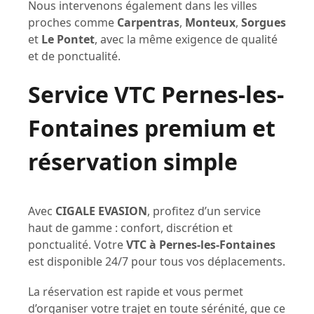
Nous intervenons également dans les villes
proches comme
Carpentras
,
Monteux
,
Sorgues
et
Le Pontet
, avec la même exigence de qualité
et de ponctualité.
Service VTC Pernes-les-
Fontaines premium et
réservation simple
Avec
CIGALE EVASION
, profitez d’un service
haut de gamme : confort, discrétion et
ponctualité. Votre
VTC à Pernes-les-Fontaines
est disponible 24/7 pour tous vos déplacements.
La réservation est rapide et vous permet
d’organiser votre trajet en toute sérénité, que ce