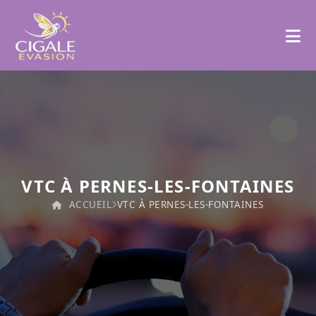
VTC À PERNES-LES-FONTAINES
ACCUEIL
VTC À PERNES-LES-FONTAINES