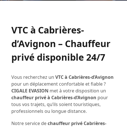
VTC à Cabrières-
d’Avignon – Chauffeur
privé disponible 24/7
Vous recherchez un
VTC à Cabrières-d’Avignon
pour un déplacement confortable et fiable ?
CIGALE EVASION
met à votre disposition un
chauffeur privé à Cabrières-d’Avignon
pour
tous vos trajets, qu’ils soient touristiques,
professionnels ou longue distance.
Notre service de
chauffeur privé Cabrières-