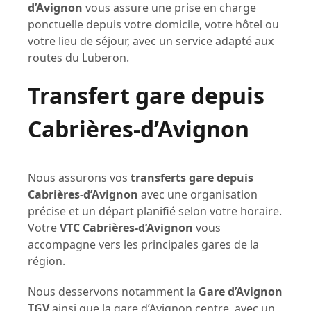
d’Avignon
vous assure une prise en charge
ponctuelle depuis votre domicile, votre hôtel ou
votre lieu de séjour, avec un service adapté aux
routes du Luberon.
Transfert gare depuis
Cabrières-d’Avignon
Nous assurons vos
transferts gare depuis
Cabrières-d’Avignon
avec une organisation
précise et un départ planifié selon votre horaire.
Votre
VTC Cabrières-d’Avignon
vous
accompagne vers les principales gares de la
région.
Nous desservons notamment la
Gare d’Avignon
TGV
ainsi que la gare d’Avignon centre, avec un