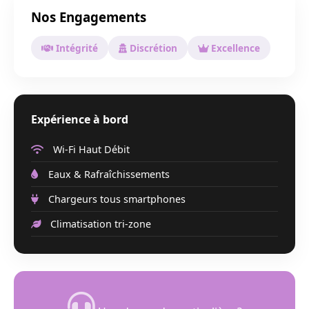
Nos Engagements
Intégrité
Discrétion
Excellence
Expérience à bord
Wi-Fi Haut Débit
Eaux & Rafraîchissements
Chargeurs tous smartphones
Climatisation tri-zone