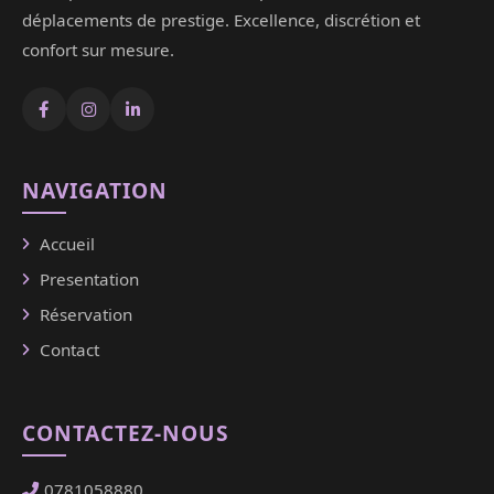
déplacements de prestige. Excellence, discrétion et
confort sur mesure.
NAVIGATION
Accueil
Presentation
Réservation
Contact
CONTACTEZ-NOUS
0781058880