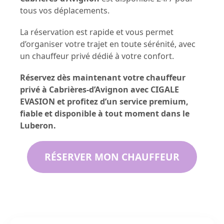
tous vos déplacements.
La réservation est rapide et vous permet
d’organiser votre trajet en toute sérénité, avec
un chauffeur privé dédié à votre confort.
Réservez dès maintenant votre chauffeur
privé à Cabrières-d’Avignon avec CIGALE
EVASION et profitez d’un service premium,
fiable et disponible à tout moment dans le
Luberon.
RÉSERVER MON CHAUFFEUR