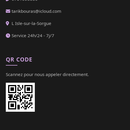
tarikbouras@icloud.com
L Isle-sur-la-Sorgue
Service 24h/24 - 7j/7
QR CODE
Scannez pour nous appeler directement.