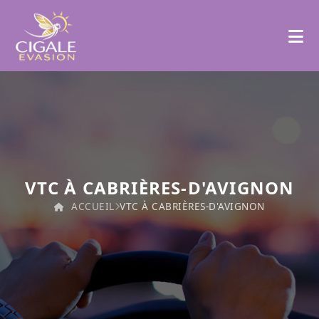
VTC À CABRIÈRES-D'AVIGNON
ACCUEIL
VTC À CABRIÈRES-D'AVIGNON