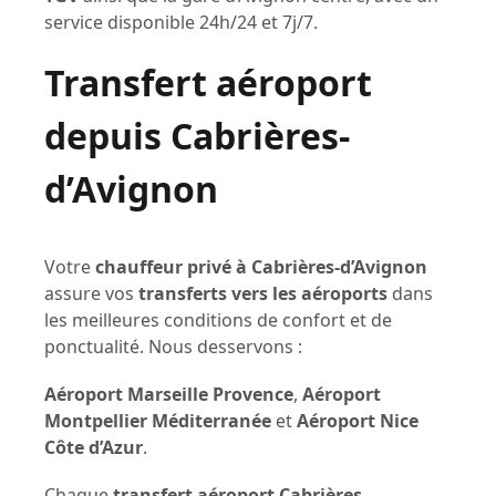
service disponible 24h/24 et 7j/7.
Transfert aéroport
depuis Cabrières-
d’Avignon
Votre
chauffeur privé à Cabrières-d’Avignon
assure vos
transferts vers les aéroports
dans
les meilleures conditions de confort et de
ponctualité. Nous desservons :
Aéroport Marseille Provence
,
Aéroport
Montpellier Méditerranée
et
Aéroport Nice
Côte d’Azur
.
Chaque
transfert aéroport Cabrières-