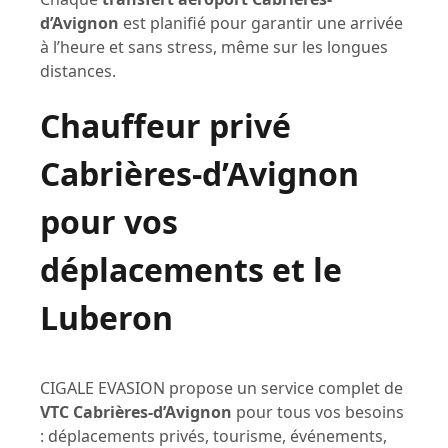
d’Avignon
est planifié pour garantir une arrivée
à l’heure et sans stress, même sur les longues
distances.
Chauffeur privé
Cabrières-d’Avignon
pour vos
déplacements et le
Luberon
CIGALE EVASION propose un service complet de
VTC Cabrières-d’Avignon
pour tous vos besoins
: déplacements privés, tourisme, événements,