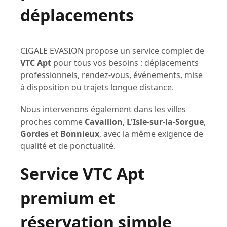
déplacements
CIGALE EVASION propose un service complet de
VTC Apt
pour tous vos besoins : déplacements
professionnels, rendez-vous, événements, mise
à disposition ou trajets longue distance.
Nous intervenons également dans les villes
proches comme
Cavaillon
,
L'Isle-sur-la-Sorgue
,
Gordes
et
Bonnieux
, avec la même exigence de
qualité et de ponctualité.
Service VTC Apt
premium et
réservation simple