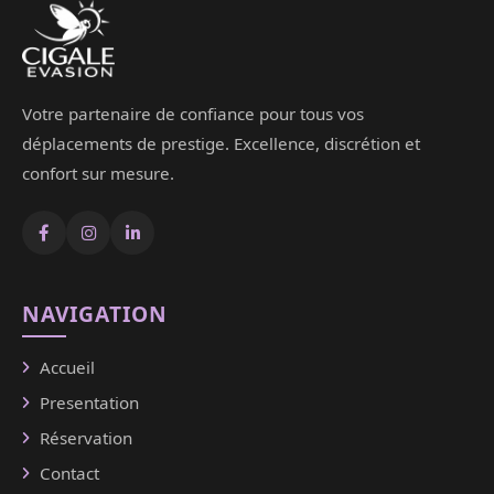
Votre partenaire de confiance pour tous vos
déplacements de prestige. Excellence, discrétion et
confort sur mesure.
NAVIGATION
Accueil
Presentation
Réservation
Contact