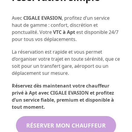
Avec
CIGALE EVASION
, profitez d’un service
haut de gamme : confort, discrétion et
ponctualité. Votre
VTC à Apt
est disponible 24/7
pour tous vos déplacements.
La réservation est rapide et vous permet
d’organiser votre trajet en toute sérénité, que ce
soit pour un transfert gare, aéroport ou un
déplacement sur mesure.
Réservez dès maintenant votre chauffeur
privé à Apt avec CIGALE EVASION et profitez
d’un service fiable, premium et disponible à
tout moment.
RÉSERVER MON CHAUFFEUR