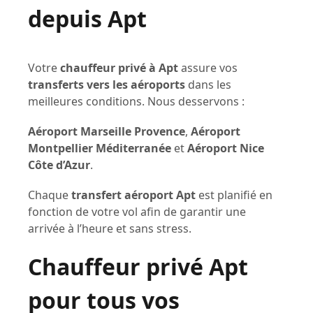
depuis Apt
Votre
chauffeur privé à Apt
assure vos
transferts vers les aéroports
dans les
meilleures conditions. Nous desservons :
Aéroport Marseille Provence
,
Aéroport
Montpellier Méditerranée
et
Aéroport Nice
Côte d’Azur
.
Chaque
transfert aéroport Apt
est planifié en
fonction de votre vol afin de garantir une
arrivée à l’heure et sans stress.
Chauffeur privé Apt
pour tous vos