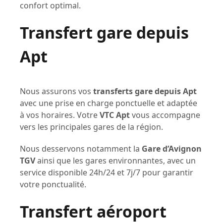
confort optimal.
Transfert gare depuis
Apt
Nous assurons vos
transferts gare depuis Apt
avec une prise en charge ponctuelle et adaptée
à vos horaires. Votre
VTC Apt
vous accompagne
vers les principales gares de la région.
Nous desservons notamment la
Gare d’Avignon
TGV
ainsi que les gares environnantes, avec un
service disponible 24h/24 et 7j/7 pour garantir
votre ponctualité.
Transfert aéroport