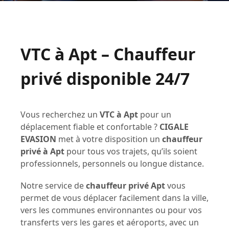
VTC à Apt – Chauffeur
privé disponible 24/7
Vous recherchez un
VTC à Apt
pour un
déplacement fiable et confortable ?
CIGALE
EVASION
met à votre disposition un
chauffeur
privé à Apt
pour tous vos trajets, qu’ils soient
professionnels, personnels ou longue distance.
Notre service de
chauffeur privé Apt
vous
permet de vous déplacer facilement dans la ville,
vers les communes environnantes ou pour vos
transferts vers les gares et aéroports, avec un