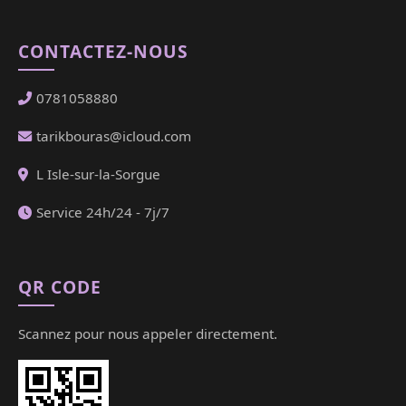
CONTACTEZ-NOUS
0781058880
tarikbouras@icloud.com
L Isle-sur-la-Sorgue
Service 24h/24 - 7j/7
QR CODE
Scannez pour nous appeler directement.